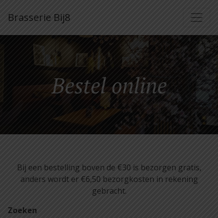
Brasserie Bij8
Bestel online
Bij een bestelling boven de €30 is bezorgen gratis,
anders wordt er €6,50 bezorgkosten in rekening
gebracht.
Zoeken