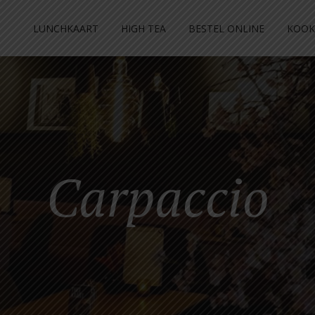
LUNCHKAART
HIGH TEA
BESTEL ONLINE
KOOK
Carpaccio