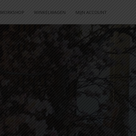
WORKSHOP
WINKELWAGEN
MIJN ACCOUNT