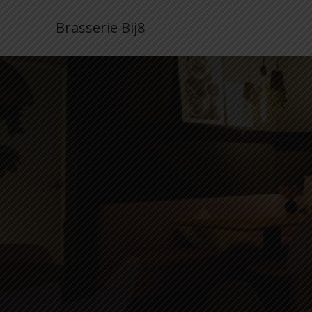
Brasserie Bij8