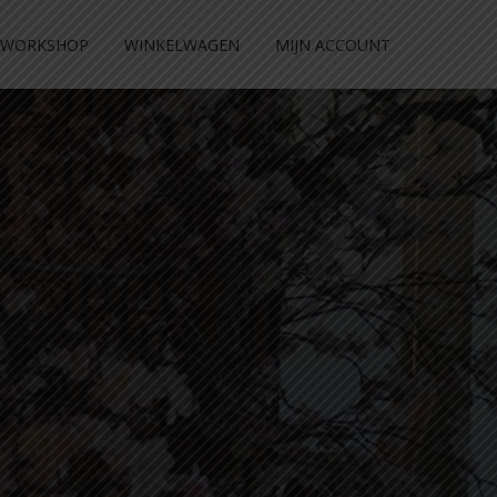
WORKSHOP
WINKELWAGEN
MIJN ACCOUNT