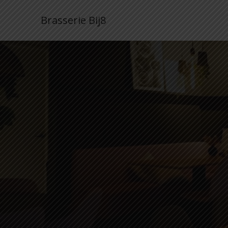
Brasserie Bij8