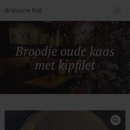
Brasserie Bij8
Broodje oude kaas
met kipfilet