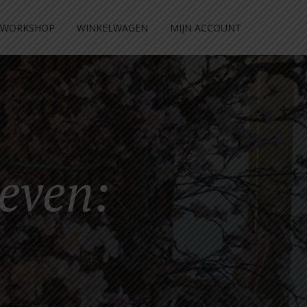
WORKSHOP
WINKELWAGEN
MIJN ACCOUNT
even: