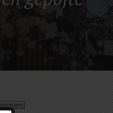
winkelwagen